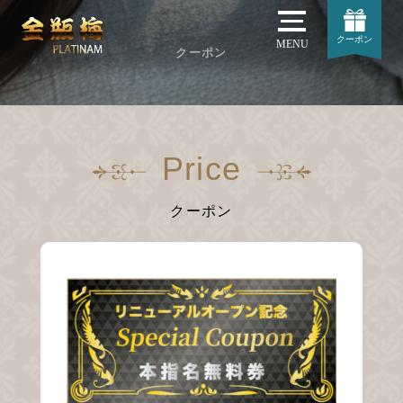
クーポン
MENU
クーポン
Price
クーポン