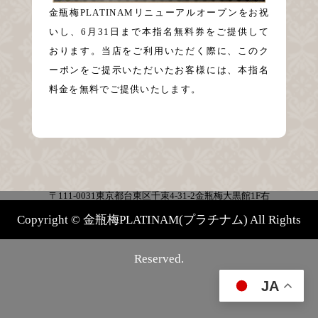
金瓶梅PLATINAMリニューアルオープンをお祝
いし、6月31日まで本指名無料券をご提供して
おります。当店をご利用いただく際に、このク
ーポンをご提示いただいたお客様には、本指名
料金を無料でご提供いたします。
〒111-0031東京都台東区千束4-31-2金瓶梅大黒館1F右
Copyright © 金瓶梅PLATINAM(プラチナム) All Rights
Reserved.
JA